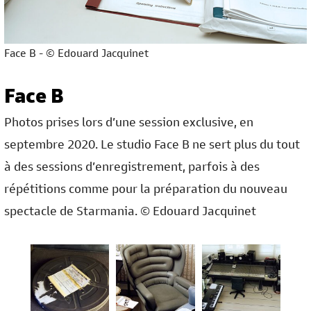
Face B - © Edouard Jacquinet
Face B
Photos prises lors d’une session exclusive, en
septembre 2020. Le studio Face B ne sert plus du tout
à des sessions d’enregistrement, parfois à des
répétitions comme pour la préparation du nouveau
spectacle de Starmania. © Edouard Jacquinet