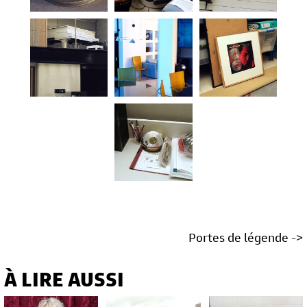
Portes de légende
->
À LIRE AUSSI