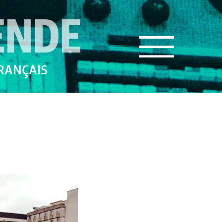
ENDE
FRANÇAIS