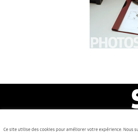
PHOTO
FACE B
Co
Ce site utilise des cookies pour améliorer votre expérience. Nous s